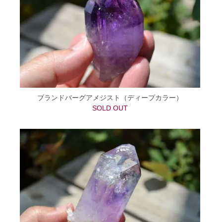
ブランドバーグアメジスト（ディープカラー）
SOLD OUT