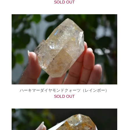
SOLD OUT
ハーキマーダイヤモンドクォーツ（レインボー）
SOLD OUT