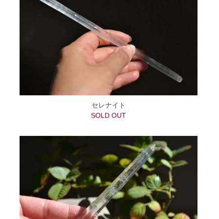
セレナイト
SOLD OUT