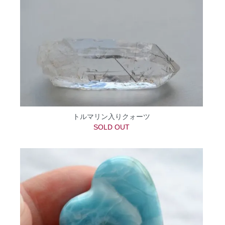
トルマリン入りクォーツ
SOLD OUT