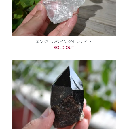
エンジェルウイングセレナイト
SOLD OUT