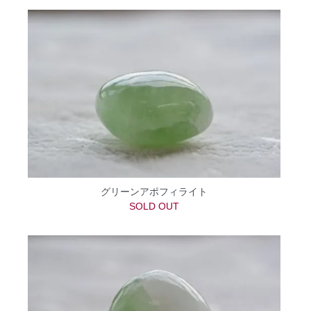
グリーンアポフィライト
SOLD OUT