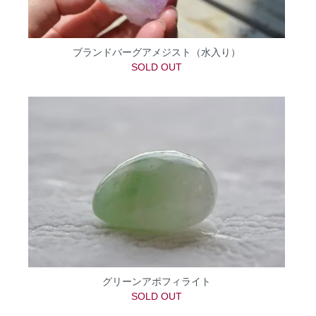
ブランドバーグアメジスト（水入り）
SOLD OUT
グリーンアポフィライト
SOLD OUT