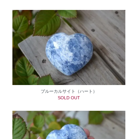
ブルーカルサイト（ハート）
SOLD OUT