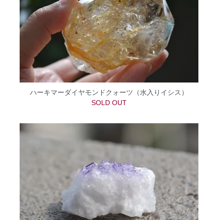
ハーキマーダイヤモンドクォーツ（水入りイシス）
SOLD OUT