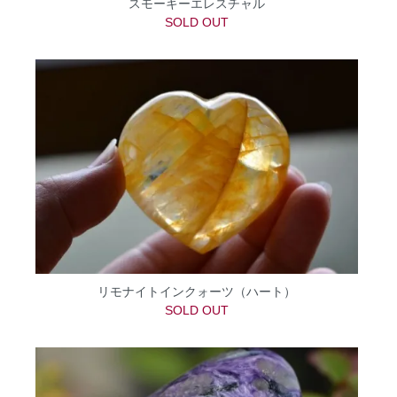
スモーキーエレスチャル
SOLD OUT
リモナイトインクォーツ（ハート）
SOLD OUT