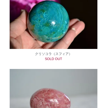
クリソコラ（スフィア）
SOLD OUT