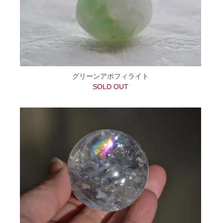
グリーンアポフィライト
SOLD OUT