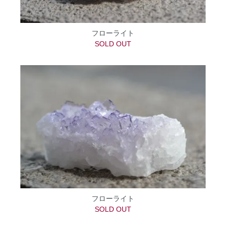
フローライト
SOLD OUT
フローライト
SOLD OUT