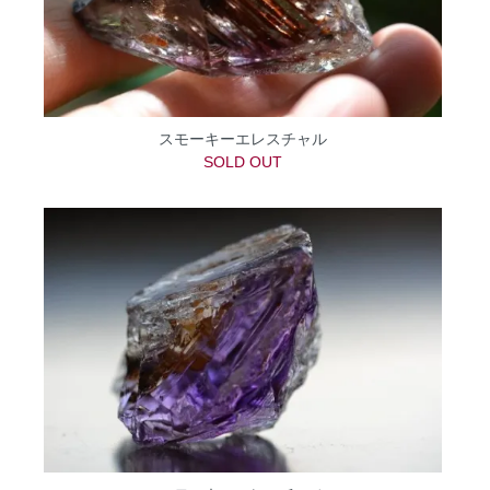
スモーキーエレスチャル
SOLD OUT