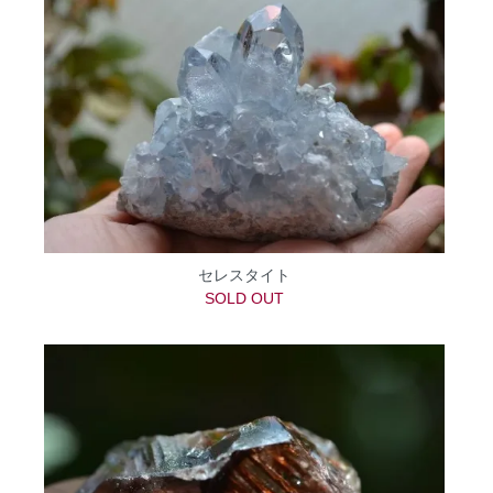
セレスタイト
SOLD OUT