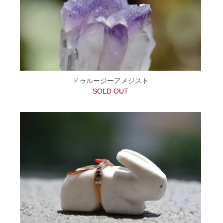
ドゥルージーアメジスト
SOLD OUT