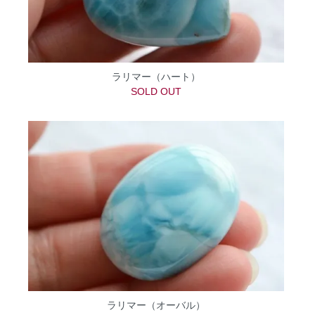
ラリマー（ハート）
SOLD OUT
ラリマー（オーバル）