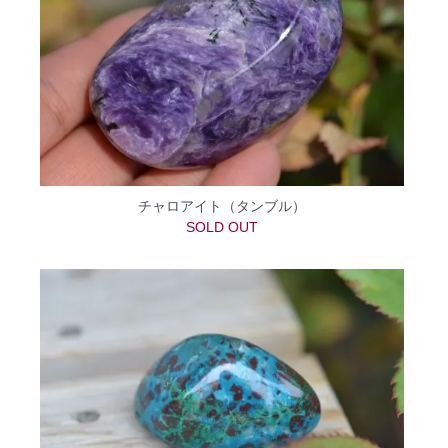
チャロアイト（タンブル）
SOLD OUT