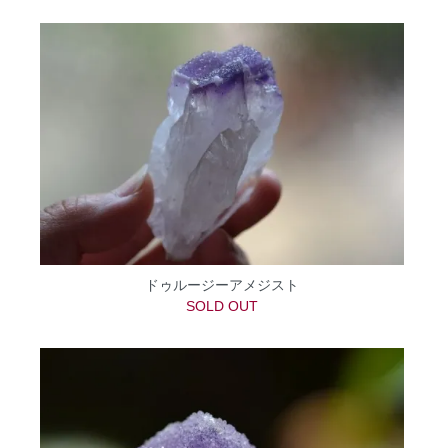
ドゥルージーアメジスト
SOLD OUT