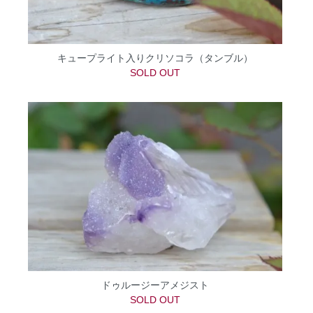
キュープライト入りクリソコラ（タンブル）
SOLD OUT
ドゥルージーアメジスト
SOLD OUT