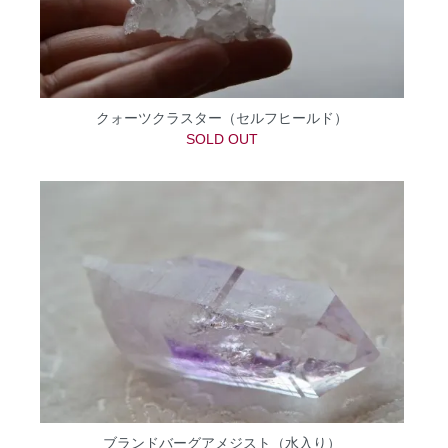
クォーツクラスター（セルフヒールド）
SOLD OUT
ブランドバーグアメジスト（水入り）