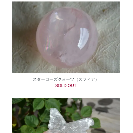
スターローズクォーツ（スフィア）
SOLD OUT