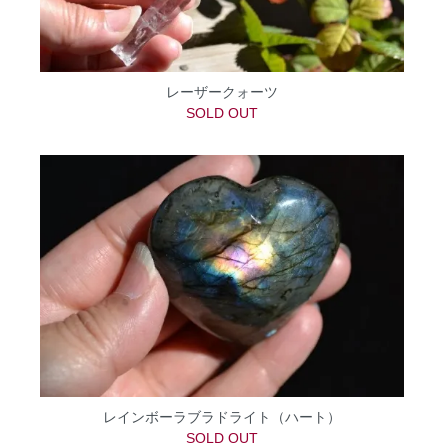
レーザークォーツ
SOLD OUT
レインボーラブラドライト（ハート）
SOLD OUT