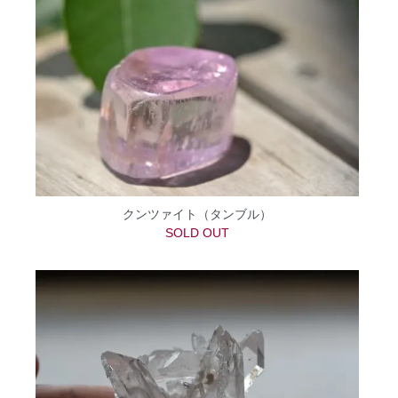
クンツァイト（タンブル）
SOLD OUT