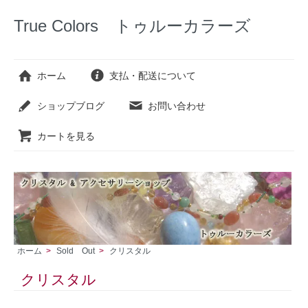
True Colors トゥルーカラーズ
ホーム
支払・配送について
ショップブログ
お問い合わせ
カートを見る
ホーム
>
Sold Out
>
クリスタル
クリスタル