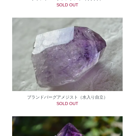
SOLD OUT
ブランドバーグアメジスト（水入り自立）
SOLD OUT