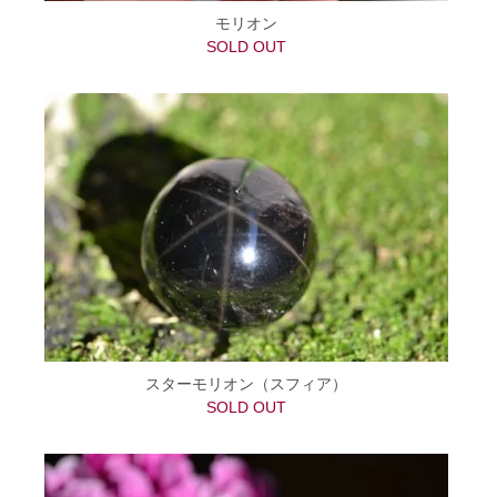
モリオン
SOLD OUT
スターモリオン（スフィア）
SOLD OUT