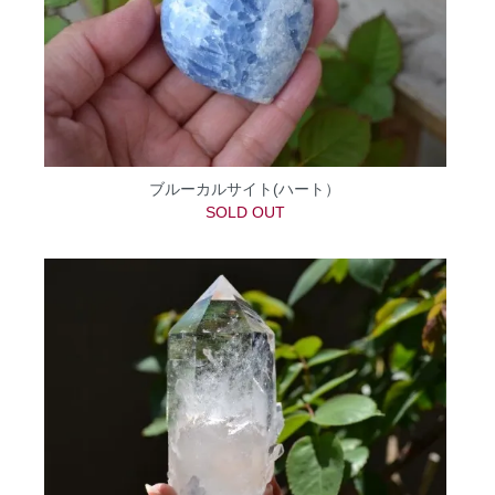
ブルーカルサイト(ハート）
SOLD OUT