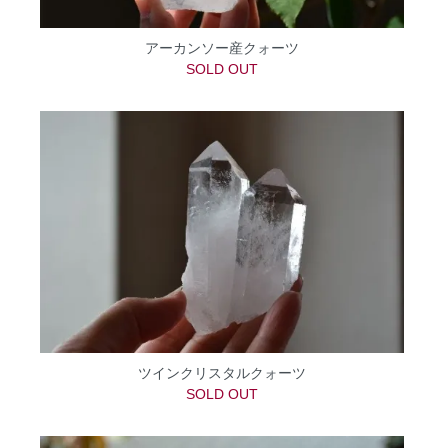
アーカンソー産クォーツ
SOLD OUT
ツインクリスタルクォーツ
SOLD OUT