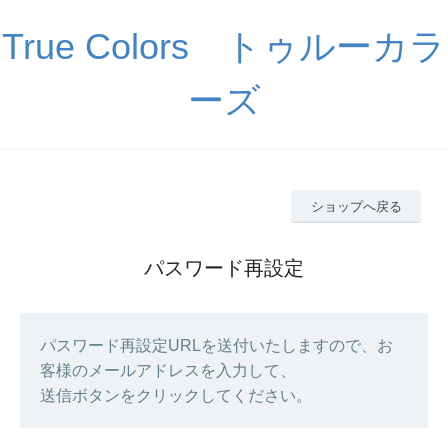
True Colors トゥルーカラ
ーズ
ショップへ戻る
パスワード再設定
パスワード再設定URLを送付いたしますので、お
客様のメールアドレスを入力して、
送信ボタンをクリックしてください。