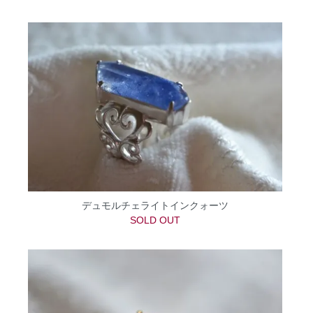
デュモルチェライトインクォーツ
SOLD OUT