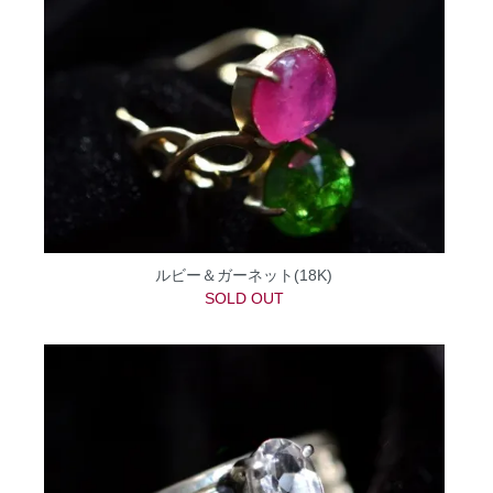
ルビー＆ガーネット(18K)
SOLD OUT