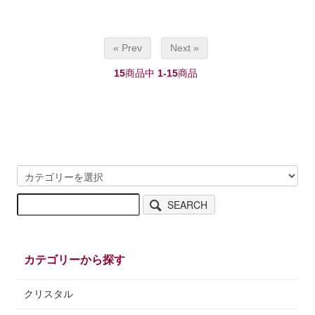
« Prev
Next »
15
商品中
1-15
商品
SEARCH
カテゴリーから探す
クリスタル