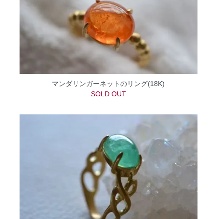
マンダリンガーネットのリング(18K)
SOLD OUT