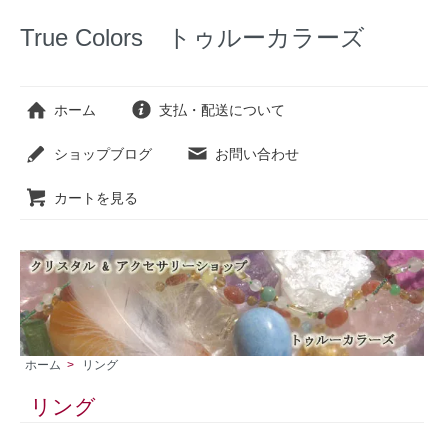
True Colors トゥルーカラーズ
ホーム
支払・配送について
ショップブログ
お問い合わせ
カートを見る
ホーム
>
リング
リング