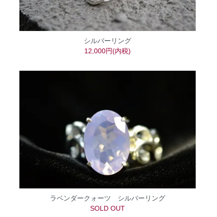
シルバーリング
12,000円(内税)
ラベンダークォーツ シルバーリング
SOLD OUT