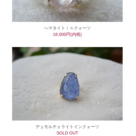
へマタイトｉｎクォーツ
18,000円(内税)
デュモルチェライトインクォーツ
SOLD OUT