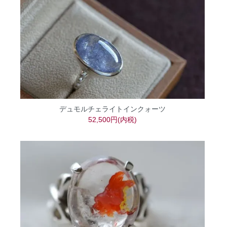
デュモルチェライトインクォーツ
52,500円(内税)