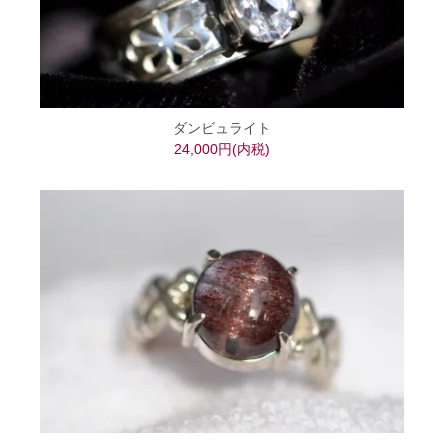
ダンビュライト
24,000円(内税)