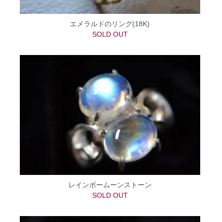
エメラルドのリング(18K)
SOLD OUT
レインボームーンストーン
SOLD OUT