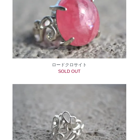
ロードクロサイト
SOLD OUT