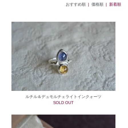
おすすめ順
|
価格順
| 新着順
ルチル＆デュモルチェライトインクォーツ
SOLD OUT