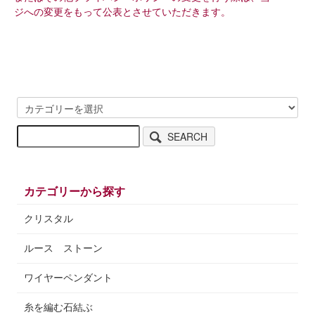
ジへの変更をもって公表とさせていただきます。
SEARCH
カテゴリーから探す
クリスタル
ルース ストーン
ワイヤーペンダント
糸を編む石結ぶ