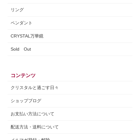
リング
ペンダント
CRYSTAL万華鏡
Sold Out
コンテンツ
クリスタルと過ごす日々
ショップブログ
お支払い方法について
配送方法・送料について