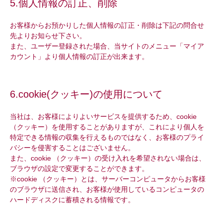
5.個人情報の訂正、削除
お客様からお預かりした個人情報の訂正・削除は下記の問合せ
先よりお知らせ下さい。
また、ユーザー登録された場合、当サイトのメニュー「マイア
カウント」より個人情報の訂正が出来ます。
6.cookie(クッキー)の使用について
当社は、お客様によりよいサービスを提供するため、cookie
（クッキー）を使用することがありますが、これにより個人を
特定できる情報の収集を行えるものではなく、お客様のプライ
バシーを侵害することはございません。
また、cookie （クッキー）の受け入れを希望されない場合は、
ブラウザの設定で変更することができます。
※cookie （クッキー）とは、サーバーコンピュータからお客様
のブラウザに送信され、お客様が使用しているコンピュータの
ハードディスクに蓄積される情報です。