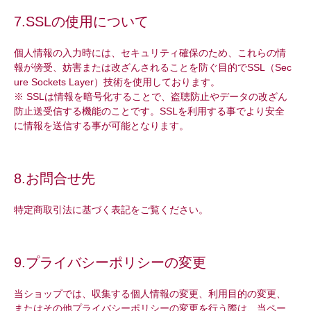
7.SSLの使用について
個人情報の入力時には、セキュリティ確保のため、これらの情
報が傍受、妨害または改ざんされることを防ぐ目的でSSL（Sec
ure Sockets Layer）技術を使用しております。
※ SSLは情報を暗号化することで、盗聴防止やデータの改ざん
防止送受信する機能のことです。SSLを利用する事でより安全
に情報を送信する事が可能となります。
8.お問合せ先
特定商取引法に基づく表記をご覧ください。
9.プライバシーポリシーの変更
当ショップでは、収集する個人情報の変更、利用目的の変更、
またはその他プライバシーポリシーの変更を行う際は、当ペー