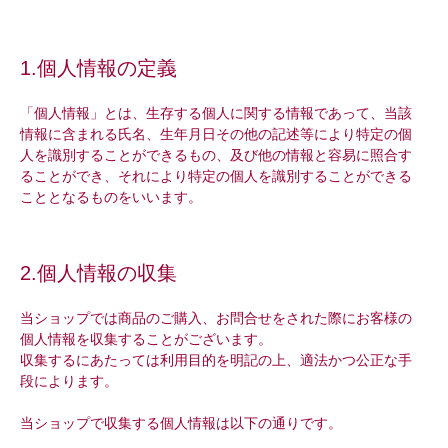
1.個人情報の定義
「個人情報」とは、生存する個人に関する情報であって、当該
情報に含まれる氏名、生年月日その他の記述等により特定の個
人を識別することができるもの、及び他の情報と容易に照合す
ることができ、それにより特定の個人を識別することができる
こととなるものをいいます。
2.個人情報の収集
当ショップでは商品のご購入、お問合せをされた際にお客様の
個人情報を収集することがございます。
収集するにあたっては利用目的を明記の上、適法かつ公正な手
段によります。
当ショップで収集する個人情報は以下の通りです。