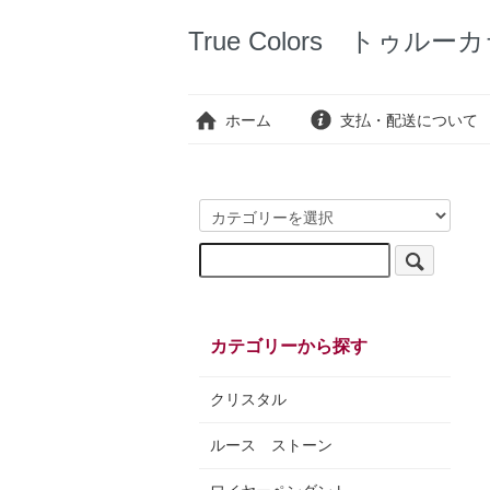
True Colors トゥルー
ホーム
支払・配送について
カテゴリーから探す
クリスタル
ルース ストーン