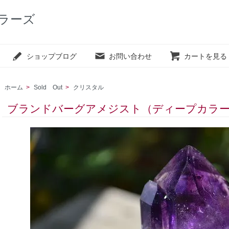
カラーズ
ショップブログ
お問い合わせ
カートを見る
ホーム
>
Sold Out
>
クリスタル
ブランドバーグアメジスト（ディープカラ