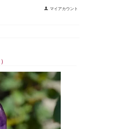
マイアカウント
ー）