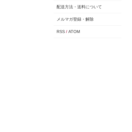
配送方法・送料について
メルマガ登録・解除
RSS
/
ATOM