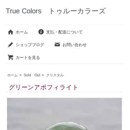
True Colors トゥルーカラーズ
ホーム
支払・配送について
ショップブログ
お問い合わせ
カートを見る
ホーム
>
Sold Out
>
クリスタル
グリーンアポフィライト