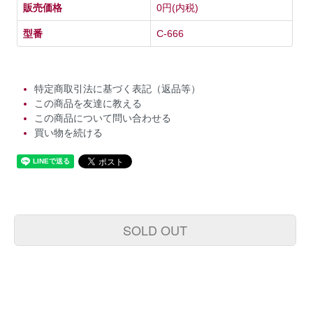
販売価格
0円(内税)
型番
C-666
特定商取引法に基づく表記（返品等）
この商品を友達に教える
この商品について問い合わせる
買い物を続ける
SOLD OUT