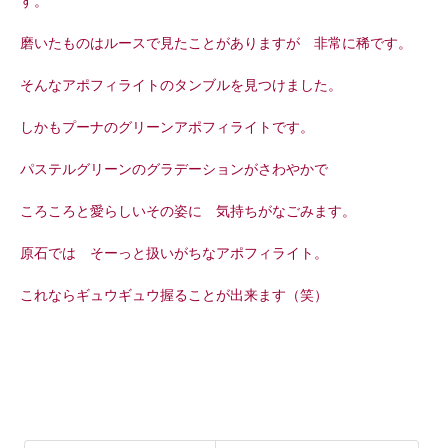
す。
磨いたものはルースで見たことがありますが 非常に稀です。
そんなアポフィライトのタンブルを見つけました。
しかもプーナのグリーンアポフィライトです。
パステルグリーンのグラデーションがさわやかで
ころころと愛らしいその姿に 気持ちがなごみます。
原石では そーっと扱いがちなアポフィライト。
これならギュウギュウ握ることが出来ます（笑）