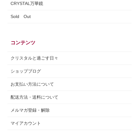
CRYSTAL万華鏡
Sold Out
コンテンツ
クリスタルと過ごす日々
ショップブログ
お支払い方法について
配送方法・送料について
メルマガ登録・解除
マイアカウント