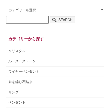
SEARCH
カテゴリーから探す
クリスタル
ルース ストーン
ワイヤーペンダント
糸を編む石結ぶ
リング
ペンダント