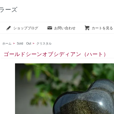
カラーズ
ショップブログ
お問い合わせ
カートを見る
ホーム
>
Sold Out
>
クリスタル
ゴールドシーンオブシディアン（ハート）