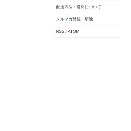
配送方法・送料について
メルマガ登録・解除
RSS
/
ATOM