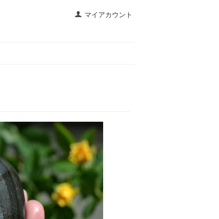
マイアカウント