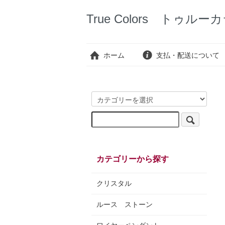
True Colors トゥルー
ホーム
支払・配送について
カテゴリーから探す
クリスタル
ルース ストーン