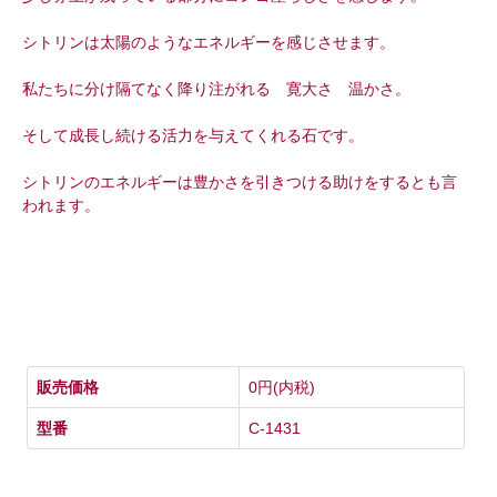
シトリンは太陽のようなエネルギーを感じさせます。
私たちに分け隔てなく降り注がれる 寛大さ 温かさ。
そして成長し続ける活力を与えてくれる石です。
シトリンのエネルギーは豊かさを引きつける助けをするとも言
われます。
販売価格
0円(内税)
型番
C-1431