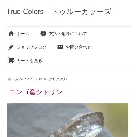
True Colors トゥルーカラーズ
ホーム
支払・配送について
ショップブログ
お問い合わせ
カートを見る
ホーム
>
Sold Out
>
クリスタル
コンゴ産シトリン