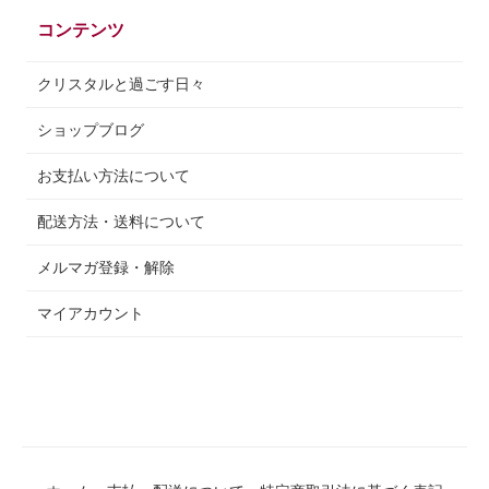
コンテンツ
クリスタルと過ごす日々
ショップブログ
お支払い方法について
配送方法・送料について
メルマガ登録・解除
マイアカウント