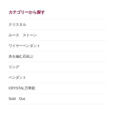
カテゴリーから探す
クリスタル
ルース ストーン
ワイヤーペンダント
糸を編む石結ぶ
リング
ペンダント
CRYSTAL万華鏡
Sold Out