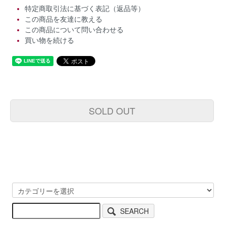
特定商取引法に基づく表記（返品等）
この商品を友達に教える
この商品について問い合わせる
買い物を続ける
SOLD OUT
SEARCH