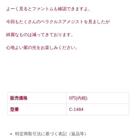
よーく見るとファントムも確認できますよ。
今回もたくさんのベラクルスアメジストを見ましたが
綺麗なものは減ってきております。
心地よい紫の光をお楽しみください。
販売価格
0円(内税)
型番
C-1484
特定商取引法に基づく表記（返品等）