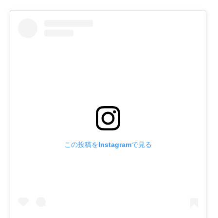
この投稿をInstagramで見る