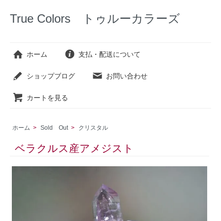
True Colors トゥルーカラーズ
ホーム
支払・配送について
ショップブログ
お問い合わせ
カートを見る
ホーム
>
Sold Out
>
クリスタル
ベラクルス産アメジスト