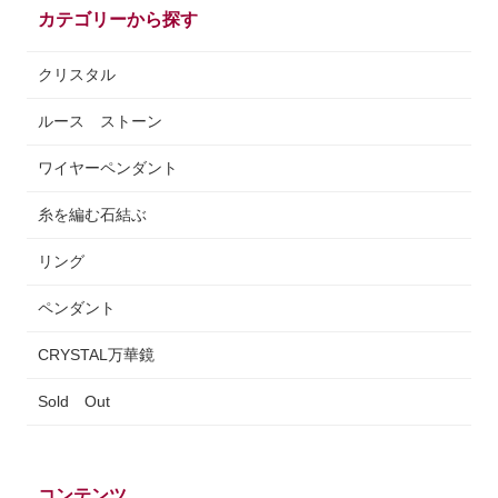
カテゴリーから探す
クリスタル
ルース ストーン
ワイヤーペンダント
糸を編む石結ぶ
リング
ペンダント
CRYSTAL万華鏡
Sold Out
コンテンツ