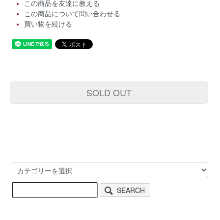
この商品を友達に教える
この商品について問い合わせる
買い物を続ける
SOLD OUT
SEARCH