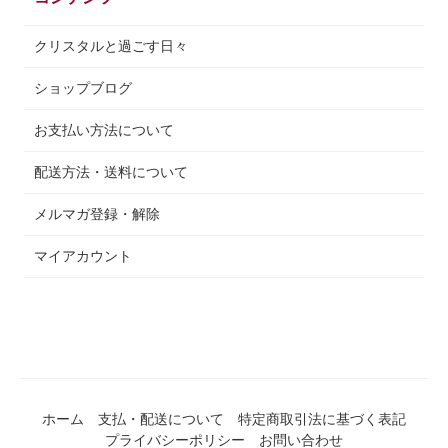
クリスタルと過ごす日々
ショップブログ
お支払い方法について
配送方法・送料について
メルマガ登録・解除
マイアカウント
ホーム
支払・配送について
特定商取引法に基づく表記
プライバシーポリシー
お問い合わせ