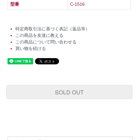
型番
C-1516
特定商取引法に基づく表記（返品等）
この商品を友達に教える
この商品について問い合わせる
買い物を続ける
SOLD OUT