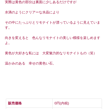
実際は黄色の部分は裏面に少しあるだけですが
水滴のようにクリアーな水晶により
その中にたっぷりとリモナイトが漂っているように見えていま
す。
向きを変えると 色んなリモナイトの美しい模様を楽しめます
よ。
黄色が大好きな私には 大変魅力的なリモナイトもの（笑）
温かみのある 幸せの黄色い石。
販売価格
0円(内税)