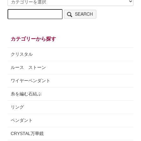
SEARCH
カテゴリーから探す
クリスタル
ルース ストーン
ワイヤーペンダント
糸を編む石結ぶ
リング
ペンダント
CRYSTAL万華鏡