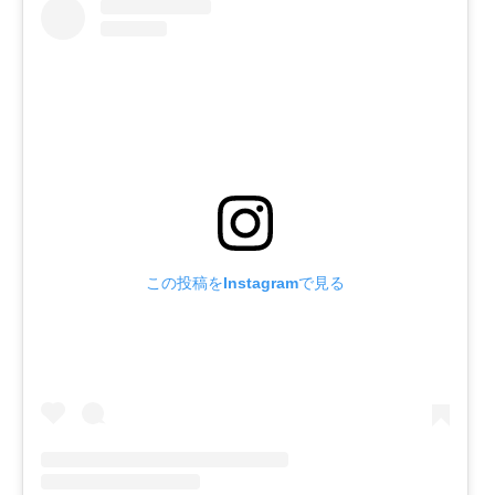
この投稿をInstagramで見る