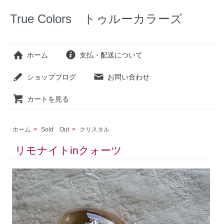
True Colors トゥルーカラーズ
ホーム
支払・配送について
ショップブログ
お問い合わせ
カートを見る
ホーム
>
Sold Out
>
クリスタル
リモナイトinクォーツ