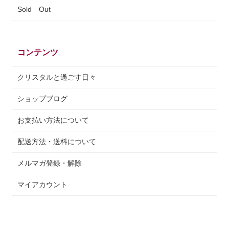
Sold Out
コンテンツ
クリスタルと過ごす日々
ショップブログ
お支払い方法について
配送方法・送料について
メルマガ登録・解除
マイアカウント