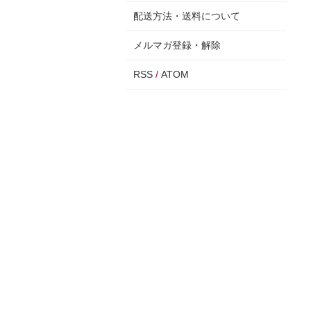
配送方法・送料について
メルマガ登録・解除
RSS
/
ATOM