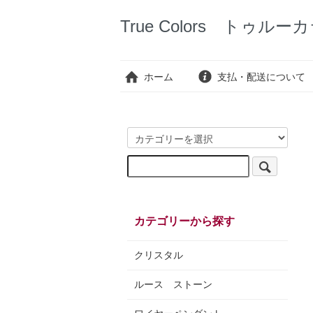
True Colors トゥルー
ホーム
支払・配送について
カテゴリーから探す
クリスタル
ルース ストーン