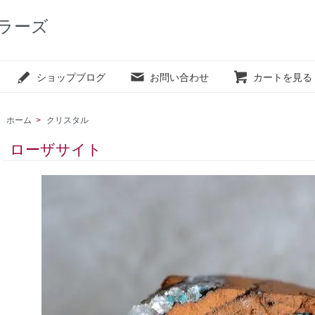
カラーズ
ショップブログ
お問い合わせ
カートを見る
ホーム
>
クリスタル
ローザサイト