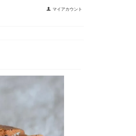
マイアカウント