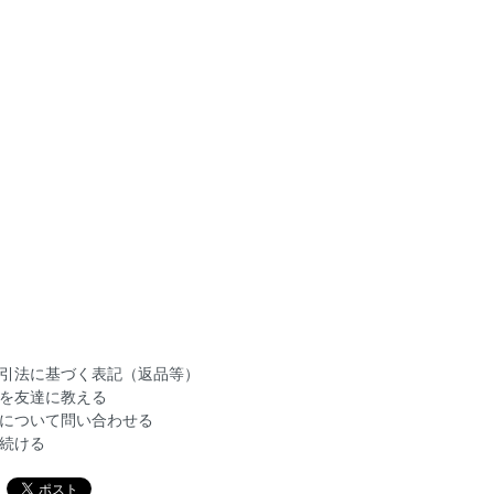
引法に基づく表記（返品等）
を友達に教える
について問い合わせる
続ける