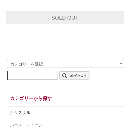
SOLD OUT
SEARCH
カテゴリーから探す
クリスタル
ルース ストーン