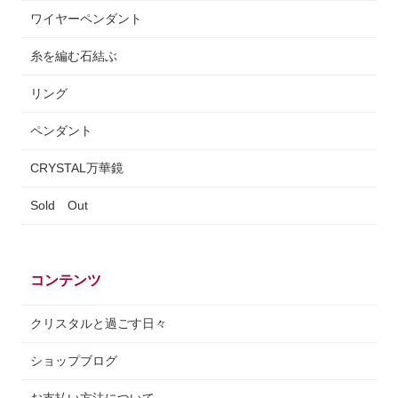
ワイヤーペンダント
糸を編む石結ぶ
リング
ペンダント
CRYSTAL万華鏡
Sold Out
コンテンツ
クリスタルと過ごす日々
ショップブログ