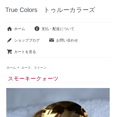
True Colors トゥルーカラーズ
ホーム
支払・配送について
ショップブログ
お問い合わせ
カートを見る
ホーム
>
ルース ストーン
スモーキークォーツ