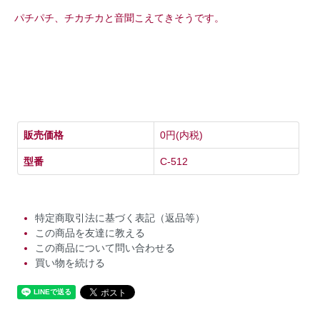
パチパチ、チカチカと音聞こえてきそうです。
販売価格
0円(内税)
型番
C-512
特定商取引法に基づく表記（返品等）
この商品を友達に教える
この商品について問い合わせる
買い物を続ける