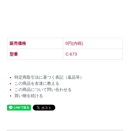
販売価格
0円(内税)
型番
C-673
特定商取引法に基づく表記（返品等）
この商品を友達に教える
この商品について問い合わせる
買い物を続ける