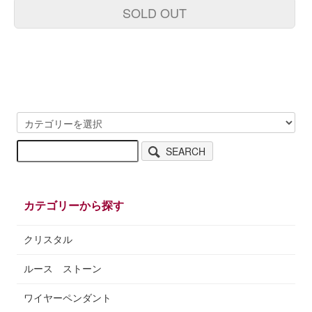
SOLD OUT
SEARCH
カテゴリーから探す
クリスタル
ルース ストーン
ワイヤーペンダント