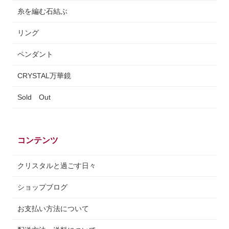
糸を編む石結ぶ
リング
ペンダント
CRYSTAL万華鏡
Sold Out
コンテンツ
クリスタルと過ごす日々
ショップブログ
お支払い方法について