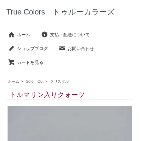
True Colors トゥルーカラーズ
ホーム
支払・配送について
ショップブログ
お問い合わせ
カートを見る
ホーム
>
Sold Out
>
クリスタル
トルマリン入りクォーツ